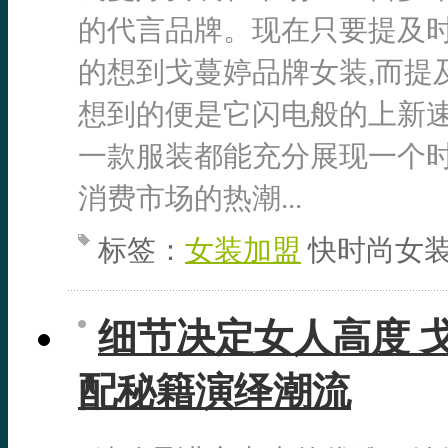
的代言品牌。现在只要提及时
的想到戈蔓婷品牌女装,而提
想到的便是它闪电般的上新速
一款服装都能充分展现一个时
消费市场的热潮...
标签：
女装加盟
快时尚女装
细节决定女人高度 
配秘籍演绎潮流