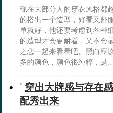
现在大部分人的穿衣风格都
的搭出一个造型，好看又舒
单就好，他还要考虑到各种
的造型才会更耐看，又不会
之恋一起来看看吧。黑白应
多的颜色，颜色很纯粹，是...
穿出大牌感与存在感
配秀出来