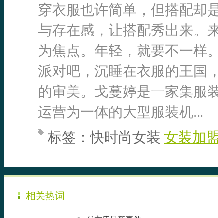
穿衣服也许简单，但搭配却
与存在感，让搭配秀出来。
为焦点。年轻，就要不一样
派对吧，沉睡在衣服的王国
的审美。戈蔓婷是一家集服
运营为一体的大型服装机...
标签：
快时尚女装
女装加
相关热词