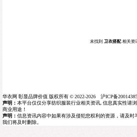
未找到
卫衣搭配
相关资
华衣网 彰显品牌价值 版权所有 © 2022-2026 沪ICP备20014385
声明：
本平台仅仅分享纺织服装行业相关资讯, 信息真实性请
商业用途！
声明：
信息资讯内容中如果有涉及侵犯您权利的资源，请及时与我方联
我们将及时删除。