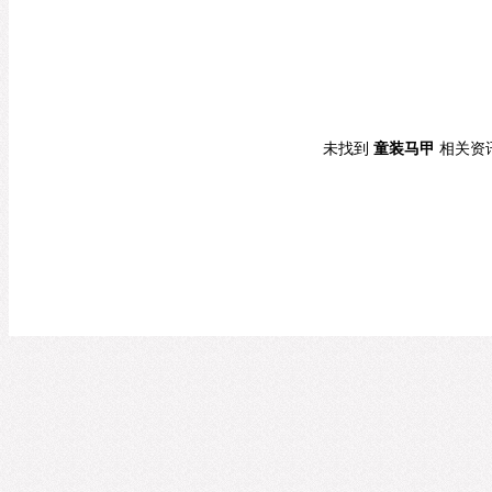
未找到
童装马甲
相关资