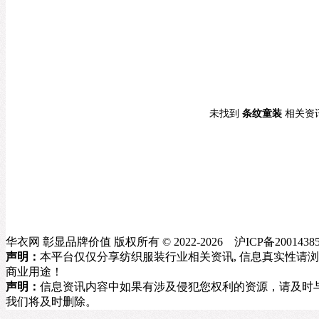
未找到
条纹童装
相关资
华衣网 彰显品牌价值 版权所有 © 2022-2026 沪ICP备20014385
声明：
本平台仅仅分享纺织服装行业相关资讯, 信息真实性请
商业用途！
声明：
信息资讯内容中如果有涉及侵犯您权利的资源，请及时与我方联
我们将及时删除。