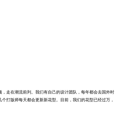
颖，走在潮流前列。我们有自己的设计团队，每年都会去国外时
几个打版师每天都会更新新花型。目前，我们的花型已经过万，