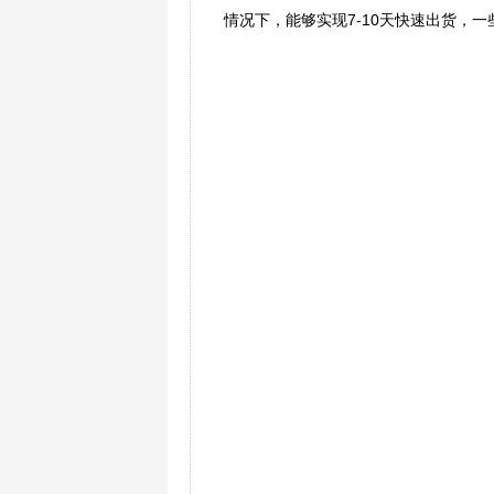
情况下，能够实现7-10天快速出货，