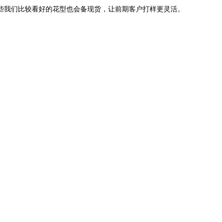
一些我们比较看好的花型也会备现货，让前期客户打样更灵活。