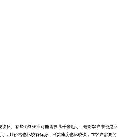
快反。有些面料企业可能需要几千米起订，这对客户来说是比
起订，且价格也比较有优势，出货速度也比较快，在客户需要的