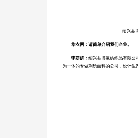
绍兴县
华衣网：请简单介绍我们企业。
李娇娇：
绍兴县博赢纺织品有限公司
为一体的专做刺绣面料的公司，设计生