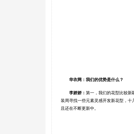
华衣网：我们的优势是什么？
李娇娇：
第一，我们的花型比较新
装周寻找一些元素灵感开发新花型，十
且还在不断更新中。