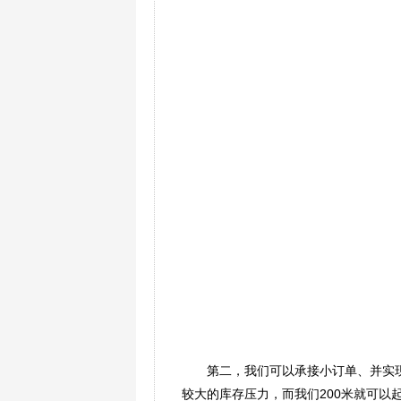
第二，我们可以承接小订单、并实现
较大的库存压力，而我们200米就可以