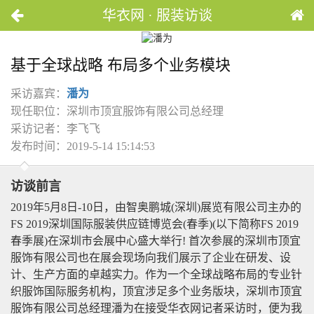
华衣网 · 服装访谈
基于全球战略 布局多个业务模块
采访嘉宾：
潘为
现任职位：深圳市顶宜服饰有限公司总经理
采访记者：李飞飞
发布时间：2019-5-14 15:14:53
访谈前言
2019年5月8日-10日，由智奥鹏城(深圳)展览有限公司主办的
FS 2019深圳国际服装供应链博览会(春季)(以下简称FS 2019
春季展)在深圳市会展中心盛大举行! 首次参展的深圳市顶宜
服饰有限公司也在展会现场向我们展示了企业在研发、设
计、生产方面的卓越实力。作为一个全球战略布局的专业针
织服饰国际服务机构，顶宜涉足多个业务版块，深圳市顶宜
服饰有限公司总经理潘为在接受华衣网记者采访时，便为我