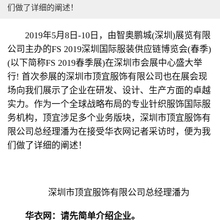
们做了详细的阐述！
2019年5月8日-10日，由智奥鹏城(深圳)展览有限
公司主办的FS 2019深圳国际服装供应链博览会(春季)
(以下简称FS 2019春季展)在深圳市会展中心盛大举
行! 首次参展的深圳市顶宜服饰有限公司也在展会现
场向我们展示了企业在研发、设计、生产方面的卓越
实力。作为一个全球战略布局的专业针织服饰国际服
务机构，顶宜涉足多个业务版块，深圳市顶宜服饰有
限公司总经理潘为在接受华衣网记者采访时，便为我
们做了详细的阐述！
深圳市顶宜服饰有限公司总经理潘为
华衣网：请先简单介绍企业。