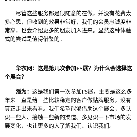
尽管这些服务都是很随意的在做，并没有花费太
多心思，但收到的效果非常好，我们的会员忠诚度非
常高，也会介绍更多的朋友加入进来。显然这种体验
式的尝试是值得借鉴的。
华衣网：这是第几次参加FS展？为什么会选择这
个展会？
潘为：
这是我们第一次参加FS展，主要是这么多
年来一直是给一些比较稳定的客户做贴牌服务，没有
真正走出来看看。我们希望能够借助这个展会，多认
识一些人、接触一些新的渠道、多见识一下市场的发
展变化，也让更多的人了解我们、认识我们。