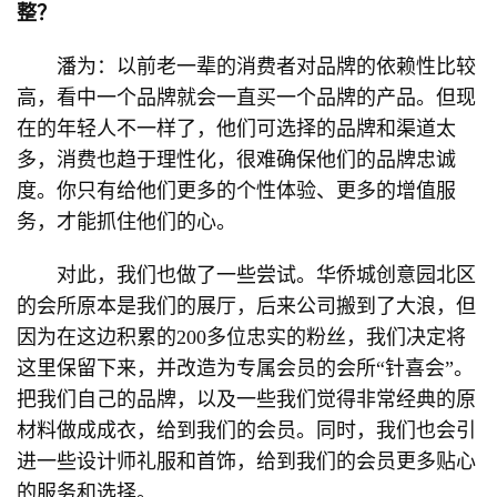
整？
潘为：以前老一辈的消费者对品牌的依赖性比较
高，看中一个品牌就会一直买一个品牌的产品。但现
在的年轻人不一样了，他们可选择的品牌和渠道太
多，消费也趋于理性化，很难确保他们的品牌忠诚
度。你只有给他们更多的个性体验、更多的增值服
务，才能抓住他们的心。
对此，我们也做了一些尝试。华侨城创意园北区
的会所原本是我们的展厅，后来公司搬到了大浪，但
因为在这边积累的200多位忠实的粉丝，我们决定将
这里保留下来，并改造为专属会员的会所“针喜会”。
把我们自己的品牌，以及一些我们觉得非常经典的原
材料做成成衣，给到我们的会员。同时，我们也会引
进一些设计师礼服和首饰，给到我们的会员更多贴心
的服务和选择。