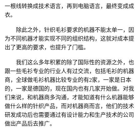
一根线转换成技术语言，再到电脑语言，最终变成成
衣。
除此之外，针织毛衫要求的机器不能太单一，因
为不同机器才能实现不同的组织结构，这就对成本提
出了更高的要求，也提升了门槛。
我们这么多年积累的除了国际性的资源之外，也
跟一些毛衫专业的行业人有过交流，包括毛衫的机器
商，全球做毛衫机器比较专业的有2家，一家是日本
的，一家是德国的，现在国内也有几家开始做。对我
们来说，和机器商多沟通，才能知道有什么机器能够
做什么样的针织产品，而对机器商而言，他们的技术
研发成功后也需要通过有设计能力和生产技术的公司
做出产品后去推广。