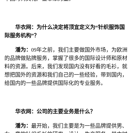
华衣网：为什么决定将顶宜定义为“针织服饰国
际服务机构”？
潘为：
09年之前，我们主要做国外市场，为欧洲
的品牌做贴牌服务，掌握了很多的国际设计师和原材
料的资源。后来，我们发现国内没有好看的毛衫，就
想把国外的资源和我们自己的一些经验，带到国内，
给国内的一些品牌提供国际化的专业服务。
华衣网：公司的主要业务是什么？
潘为：
最开始，我们主要是为一些品牌提供男、