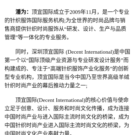
潘为：
顶宜国际成立于2009年11月，是一个专业
的针织服饰国际服务机构;为全世界的时尚品牌与销
售商提供针织时尚服饰从“研发、设计、生产与品质
管理”等一体化的专业服务。
同时，深圳顶宜国际 (Decent International)是中国
第一个以“国际顶级产业资源与专业研发设计服务”而
构建成的、专注于“高端针织服饰产业化服务”的创新
型专业机构，顶宜国际是当今中国乃至世界高级羊绒
针织时尚产业的幕后推动力量之一;
顶宜国际(Decent International)的核心价值与使命
立足于创意、设计、服务和时尚文化传播，成为连接
中国时尚产业与进入国际主流时尚文化的桥梁，成为
中国针织时尚产业进入国际主流时尚文化的桥梁，为
中国时尚文化产业奉献力量。