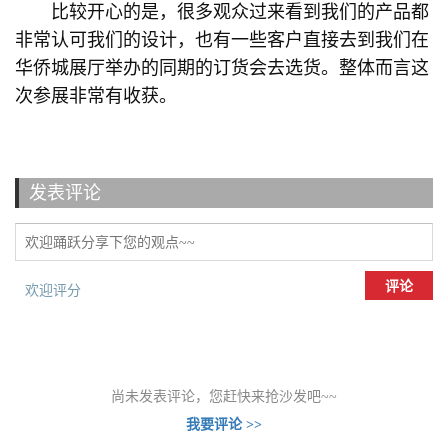
比较开心的是，很多观众过来看到我们的产品都
非常认可我们的设计，也有一些客户直接去到我们在
华侨城展厅举办的同期的订货会去选货。整体而言这
次参展非常有收获。
发表评论
评论
欢迎评分
尚未发表评论，您赶快来抢沙发吧~~
我要评论 >>