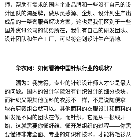
师，帮助有需求的国内企业品牌和一些没有自己的设
计团队的淘品牌，做从灵感源、企划、设计到生产出
成品的一整套服务解决方案，这也是我们区别于一些
国外资讯公司的优势所在，我们有自己的研发团队、
设计团队和生产工厂，可以将企划设计生产落地。
华衣网：如何看待中国针织行业的现状？
潘为：
我觉得，专业的针织设计师人才少是最大
的问题。国内的设计学院没有针织设计的细分板块，
而针织又跟其他面料的衣服不一样，不是说随便拿一
块布剪裁组合就可以。其他面料的衣服设计和面料的
研发是不同的团队在做，而针织，它是从一根线开
始，这就需要你懂纤维、懂开发组织的过程——你需
要懂得非常全面、专业的知识和技术，才能将毛衫从