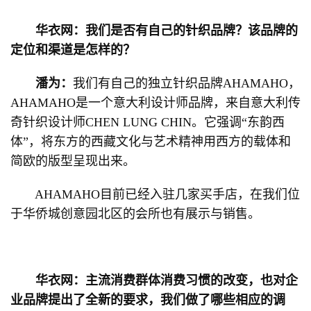
华衣网：我们是否有自己的针织品牌？该品牌的
定位和渠道是怎样的？
潘为：
我们有自己的独立针织品牌AHAMAHO，
AHAMAHO是一个意大利设计师品牌，来自意大利传
奇针织设计师CHEN LUNG CHIN。它强调“东韵西
体”，将东方的西藏文化与艺术精神用西方的载体和
简欧的版型呈现出来。
AHAMAHO目前已经入驻几家买手店，在我们位
于华侨城创意园北区的会所也有展示与销售。
华衣网：主流消费群体消费习惯的改变，也对企
业品牌提出了全新的要求，我们做了哪些相应的调