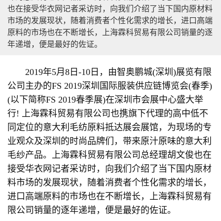
也在接受华衣网记者采访时，向我们介绍了当下国内原材料
市场的发展现状，随着消费者个性化需求的增长，进口高端
原料的市场也在不断增长，上海霖科贸易有限公司销量的逐
年递增，便是最好的佐证。
2019年5月8日-10日，由智奥鹏城(深圳)展览有限
公司主办的FS 2019深圳国际服装供应链博览会(春季)
(以下简称FS 2019春季展)在深圳市会展中心盛大举
行! 上海霖科贸易有限公司也携旗下代理的高中低不
同定位的意大利毛纺原料抵达展会展馆，为现场的专
业观众及深圳的时尚品牌们，带来原汁原味的意大利
毛纱产品。上海霖科贸易有限公司总经理胡文俊也在
接受华衣网记者采访时，向我们介绍了当下国内原材
料市场的发展现状，随着消费者个性化需求的增长，
进口高端原料的市场也在不断增长，上海霖科贸易有
限公司销量的逐年递增，便是最好的佐证。