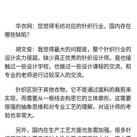
华衣网：您觉得毛纺对应的针织行业，国内存在
哪些缺陷？
胡文俊：我觉得最大的问题是，整个针织行业的
设计实力很弱，缺少真正优秀的针织设计师。我也接
触过一些设计学校，也做过一些设计课程的交流，和
专业的老师进行过较深入的交流。
针织区别于其他衣物，它不是通过面料的裁剪来
实现，而需要从一根线去构思它的立体廓形。这需要
很强的抽象思维和对专业工艺的理解，对设计师的考
验也非常大。
另外，国内在生产工艺方面也急需加强。很多针