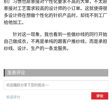
织厂习惯也愿意接对个性化要求不高的大单，不太愿
意接对工艺需求较高的设计师的小订单。这就使得很
多设计师在想做个性化的针织产品时，却找不到工厂
给他加工。
针对这一现象，我也看到一些做纱线的同行开始
自己做成衣，不再是单纯的跟客户推纱线，而是承担
纱线、设计、生产的一条龙服务。
发表评论
评论
欢迎评分