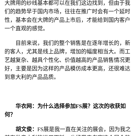
大牌用的纱线基本都可以在我们这边找到，但由于我
们的趋势早于国内市场，往往在推广时会有一个延时
性，基本会在大牌的产品上市后，才能给到国内客户
一个直观的感觉。
目前来说，我们的整个销售是在逐年增长的，新
的客人，尤其是线上品牌，增加的幅度相当大。而工
艺越复杂、越具个性化、价值越高的产品销售情况更
好，主要是因为这样的产品模仿成本更高，还很难达
到意大利的产品品质。
华衣网：为什么选择参加FS展？这次的收获如
何？
胡文俊：
FS展是我一直在关注的展会，因为我之