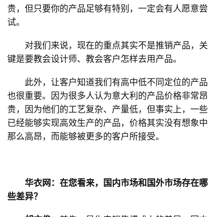
贵，但只要你的产品足够有特别，一定会有人愿意尝
试。
对我们来说，现在的重点其实不是推销产品，关
键是要教会设计师、教会客户怎样去用产品。
此外，让客户知道我们有高中低不同定位的产品
也很重要。因为很多人认为意大利的产品价格非常昂
贵，因为他们的工艺复杂、产量低，但事实上，一些
已经能够实现高效生产的产品，价格其实没有想象中
那么高昂，而能够被更多的客户所接受。
华衣网：在您看来，国内市场和国外市场存在哪
些差异？