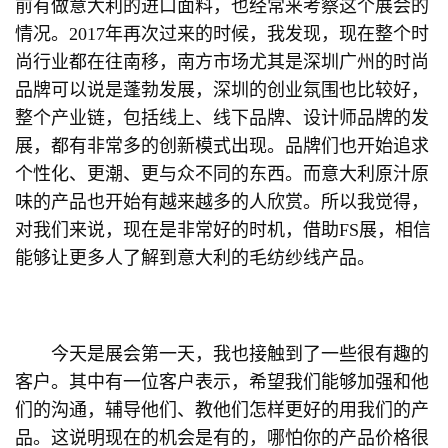
前有做意大利的进口面料，也经常来考察这个展会的
情况。2017年再次过来的时候，我发现，现在整个时
尚行业都在往南移，南方市场尤其是深圳广州的时尚
品牌可以说是蓬勃发展，深圳的创业氛围也比较好，
整个产业链，包括线上、线下品牌、设计师品牌的发
展，都有非常多的创新模式出现。品牌们也开始追求
个性化、更潮、更与众不同的东西。而意大利原汁原
味的产品也开始有越来越多的人欣赏。所以我觉得，
对我们来说，现在是非常好的时机，借助FS展，相信
能够让更多人了解到意大利的毛纺纱线产品。
今天是展会第一天，我也接触到了一些很有趣的
客户。其中有一位客户表示，希望我们能够加强和他
们的沟通，辅导他们、教他们怎样更好的用我们的产
品。这说明现在的机会是有的，哪怕你的产品价格很