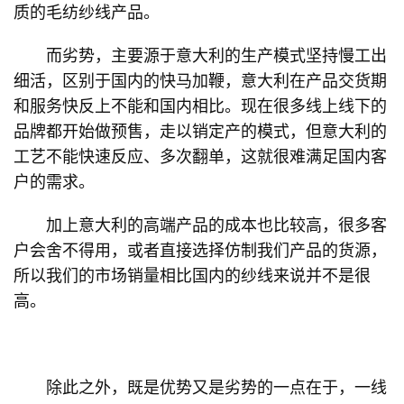
质的毛纺纱线产品。
而劣势，主要源于意大利的生产模式坚持慢工出
细活，区别于国内的快马加鞭，意大利在产品交货期
和服务快反上不能和国内相比。现在很多线上线下的
品牌都开始做预售，走以销定产的模式，但意大利的
工艺不能快速反应、多次翻单，这就很难满足国内客
户的需求。
加上意大利的高端产品的成本也比较高，很多客
户会舍不得用，或者直接选择仿制我们产品的货源，
所以我们的市场销量相比国内的纱线来说并不是很
高。
除此之外，既是优势又是劣势的一点在于，一线