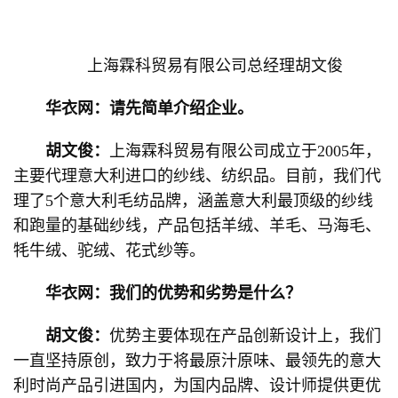
上海霖科贸易有限公司总经理胡文俊
华衣网：请先简单介绍企业。
胡文俊：
上海霖科贸易有限公司成立于2005年，
主要代理意大利进口的纱线、纺织品。目前，我们代
理了5个意大利毛纺品牌，涵盖意大利最顶级的纱线
和跑量的基础纱线，产品包括羊绒、羊毛、马海毛、
牦牛绒、驼绒、花式纱等。
华衣网：我们的优势和劣势是什么？
胡文俊：
优势主要体现在产品创新设计上，我们
一直坚持原创，致力于将最原汁原味、最领先的意大
利时尚产品引进国内，为国内品牌、设计师提供更优