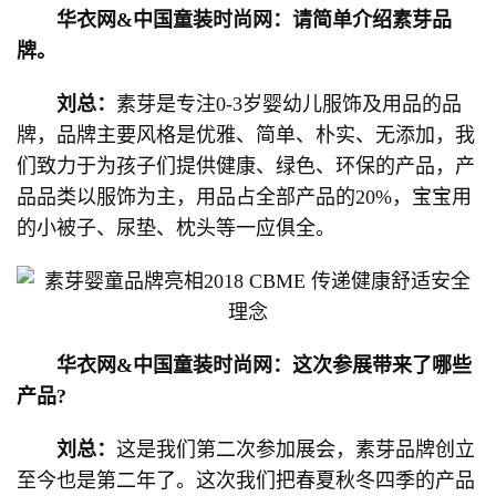
华衣网&中国童装时尚网：请简单介绍素芽品
牌。
刘总：
素芽是专注0-3岁婴幼儿服饰及用品的品
牌，品牌主要风格是优雅、简单、朴实、无添加，我
们致力于为孩子们提供健康、绿色、环保的产品，产
品品类以服饰为主，用品占全部产品的20%，宝宝用
的小被子、尿垫、枕头等一应俱全。
华衣网&中国童装时尚网：这次参展带来了哪些
产品?
刘总：
这是我们第二次参加展会，素芽品牌创立
至今也是第二年了。这次我们把春夏秋冬四季的产品