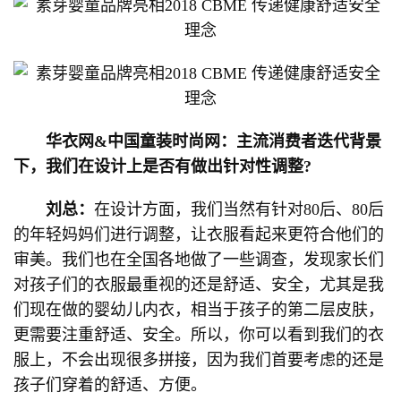
华衣网&中国童装时尚网：主流消费者迭代背景
下，我们在设计上是否有做出针对性调整?
刘总：
在设计方面，我们当然有针对80后、80后
的年轻妈妈们进行调整，让衣服看起来更符合他们的
审美。我们也在全国各地做了一些调查，发现家长们
对孩子们的衣服最重视的还是舒适、安全，尤其是我
们现在做的婴幼儿内衣，相当于孩子的第二层皮肤，
更需要注重舒适、安全。所以，你可以看到我们的衣
服上，不会出现很多拼接，因为我们首要考虑的还是
孩子们穿着的舒适、方便。