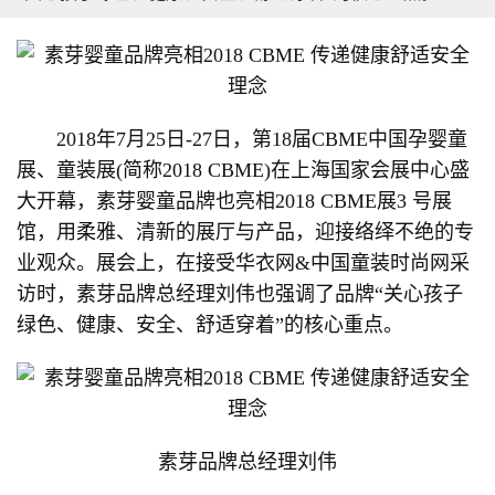
2018年7月25日-27日，第18届CBME中国孕婴童
展、童装展(简称2018 CBME)在上海国家会展中心盛
大开幕，素芽婴童品牌也亮相2018 CBME展3 号展
馆，用柔雅、清新的展厅与产品，迎接络绎不绝的专
业观众。展会上，在接受华衣网&中国童装时尚网采
访时，素芽品牌总经理刘伟也强调了品牌“关心孩子
绿色、健康、安全、舒适穿着”的核心重点。
素芽品牌总经理刘伟