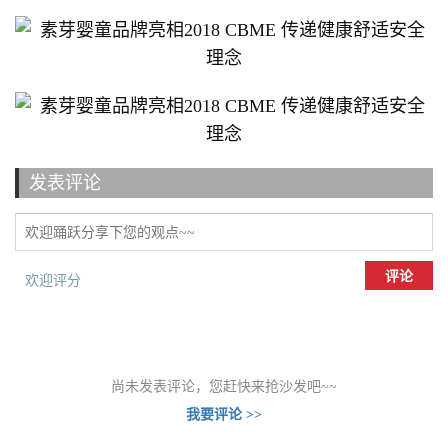
发表评论
评论
欢迎评分
尚未发表评论，您赶快来抢沙发吧~~
我要评论 >>