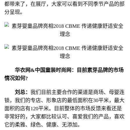
都带来了，在展厅，大家可以看到不同季节产品的部
分呈现。
华衣网&中国童装时尚网：目前素芽品牌的市场
情况如何?
刘总：
我们目前主要合作的渠道是商场、母婴连
锁，我们的专店、形象店的最低面积在30平米，最大
面积的店有120平米。目前整体的市场反馈来看还是
非常好的，大家都比较认可、喜爱我们的产品，喜欢
它的柔雅、绿色、健康、无添加。