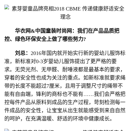
华衣网&中国童装时尚网：我们在产品品质把
控、绿色环保安全上做了哪些努力?
刘总：
2016年国内就开始实行新的婴幼儿服饰标
准，新标准对0-3岁婴幼儿服饰提出了更严格的要
求。无荧光剂、无甲醛、耐唾液都是最基本的要求，
穿着的安全性也成为关注的重点。如新标准就要求绳
带的长度不能超过7厘米，且用于调整尺寸的绳带不
能有自由端，锋利的商标也不能有……我们会严格把
控每件产品从原料到成品的生产过程，苛刻检测每一
件成品的安全性，让宝宝从出生就能感受到来自自然
的呵护，在充满温暖、舒适的环境中健康成长。