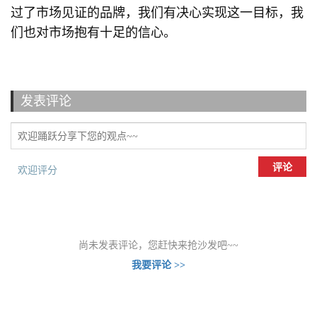
过了市场见证的品牌，我们有决心实现这一目标，我
们也对市场抱有十足的信心。
发表评论
评论
欢迎评分
尚未发表评论，您赶快来抢沙发吧~~
我要评论 >>