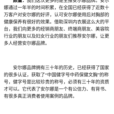
颜董：
我们这次更多的是主推安尔娜品牌。安尔
娜通过一年半的时间积累，在全国已经获得了近数十
万客户对安尔娜的好评，认可安尔娜使用后对胸部的
健康保养有很好的效果。借助深圳内衣展这么大的平
台，我们向更多的经销商朋友、终端商朋友、美容院
行业的朋友以及妇女行业的朋友们推荐安尔娜，让更
多人经营安尔娜品牌。
安尔娜品牌拥有三十年的历史，已经获得了国家
的很多认证，获取了“中国健字号中药保健文胸”的称
号，健字号是比较珍贵的称号，必须有三十年的资质
才可以。它代表了安尔娜是一个有公信力、有背书、
有很多真正消费者使用案例的品牌。