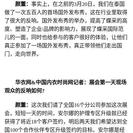
颜董：
事实上，在之前的3月20日，我们在泰国
做了一次五百人的首场国外发布秀，这在行业里取得
了很大的反响。国外发布秀的举办，提高了蝶采的高
度、塑造了企业/品牌的影响力，展现了蝶采国际范
儿的一面，同时也给参与的客户很好的体验，让他们
真正参加了一场国外发布秀，真正带领他们走出国
门，走向世界。
华衣网&中国内衣时尚网记者：展会第一天现场
观众的反响如何?
颜董：
这次我们请了全国16个分公司参加这次展
会，短短一天的时间，安尔娜的护理专区升级就已经
获得了将近18个客户签约，明后两天我们希望达到全
国100个合作伙伴专区升级签约的目标。安尔娜是经