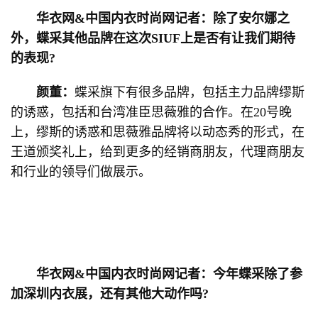
华衣网&中国内衣时尚网记者：除了安尔娜之
外，蝶采其他品牌在这次SIUF上是否有让我们期待
的表现?
颜董：
蝶采旗下有很多品牌，包括主力品牌缪斯
的诱惑，包括和台湾准臣思薇雅的合作。在20号晚
上，缪斯的诱惑和思薇雅品牌将以动态秀的形式，在
王道颁奖礼上，给到更多的经销商朋友，代理商朋友
和行业的领导们做展示。
华衣网&中国内衣时尚网记者：今年蝶采除了参
加深圳内衣展，还有其他大动作吗?