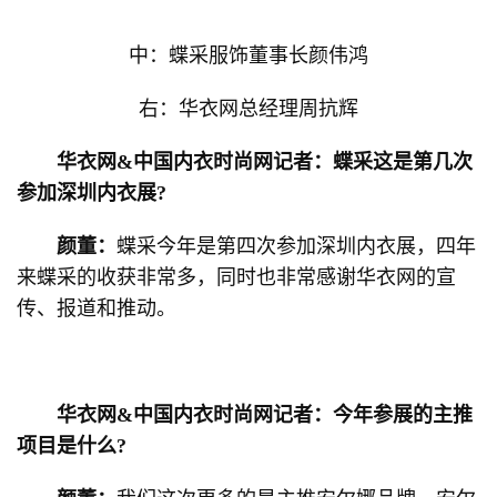
中：蝶采服饰董事长颜伟鸿
右：华衣网总经理周抗辉
华衣网&中国内衣时尚网记者：蝶采这是第几次
参加深圳内衣展?
颜董：
蝶采今年是第四次参加深圳内衣展，四年
来蝶采的收获非常多，同时也非常感谢华衣网的宣
传、报道和推动。
华衣网&中国内衣时尚网记者：今年参展的主推
项目是什么?