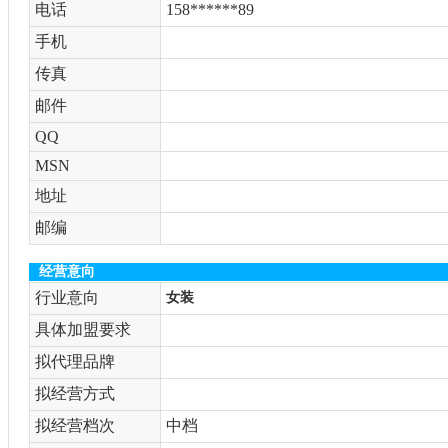
电话
158******89
手机
传真
邮件
QQ
MSN
地址
邮编
经营意向
行业意向
女装
具体加盟要求
拟代理品牌
拟经营方式
拟经营档次
中档