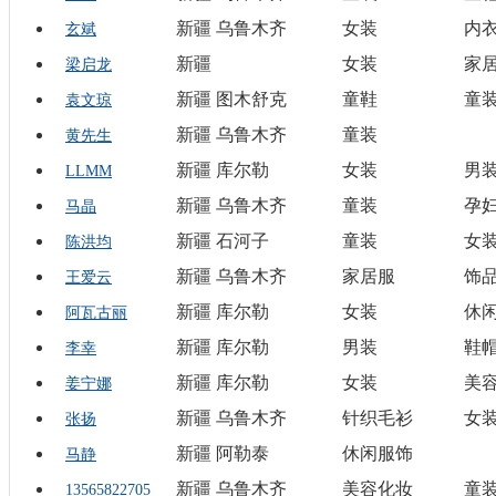
新疆 乌鲁木齐
女装
内
玄斌
新疆
女装
家
梁启龙
新疆 图木舒克
童鞋
童
袁文琼
新疆 乌鲁木齐
童装
黄先生
新疆 库尔勒
女装
男
LLMM
新疆 乌鲁木齐
童装
孕
马晶
新疆 石河子
童装
女
陈洪均
新疆 乌鲁木齐
家居服
饰
王爱云
新疆 库尔勒
女装
休
阿瓦古丽
新疆 库尔勒
男装
鞋
李幸
新疆 库尔勒
女装
美
姜宁娜
新疆 乌鲁木齐
针织毛衫
女
张扬
新疆 阿勒泰
休闲服饰
马静
新疆 乌鲁木齐
美容化妆
童
13565822705