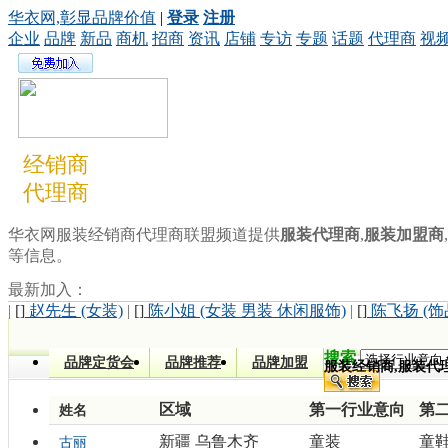
华衣网,彰显品牌价值
|
登录
注册
企业
品牌
新品
商机
招商
资讯
店铺
专访
专题
话题
代理商
视
经销商
代理商
华衣网服装经销商代理商联盟频道提供
服装代理商
,
服装加盟商
,
等信息。
最新加入：
|
[]
赵先生 (女装)
|
[]
陈小姐 (女装 男装 休闲服饰)
|
[]
陈飞扬 (饰
搜索
品牌定货会
品牌推荐
品牌加盟
服装经销商,服装代
区域
第一行业意向
第
姓名
新疆 乌鲁木齐
童装
童
古丽