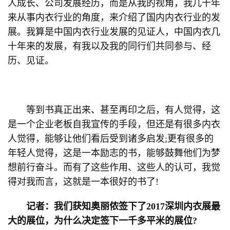
人成长、公司发展经历，而是从我的视角，我几十年
来从事内衣行业的角度，来介绍了国内内衣行业的发
展。我算是中国内衣行业发展的见证人，中国内衣几
十年来的发展，有我以及我的同行们共同参与、经
历、见证。
等到书真正出来、甚至再印之后，有人觉得，这
是一个企业老板自我宣传的手段，但还是有很多内衣
人觉得，能够让他们看后受到诸多启发;更有很多的
年轻人觉得，这是一本励志的书，能够鼓舞他们为梦
想前行奋斗。而有了这些作用、这些人的认可，我觉
得对我而言，这就是一本很好的书了!
记者：我们获知奥丽侬签下了2017深圳内衣展最
大的展位，为什么决定签下一千多平米的展位?