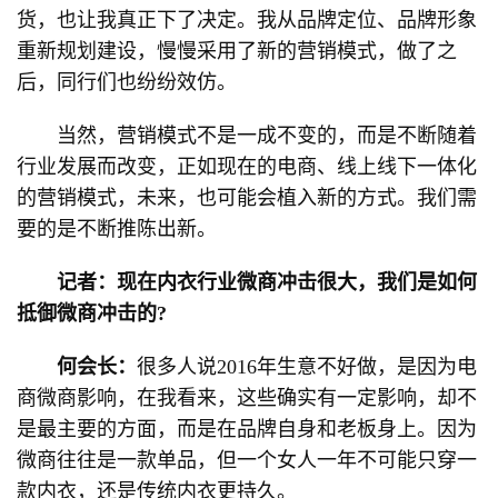
货，也让我真正下了决定。我从品牌定位、品牌形象
重新规划建设，慢慢采用了新的营销模式，做了之
后，同行们也纷纷效仿。
当然，营销模式不是一成不变的，而是不断随着
行业发展而改变，正如现在的电商、线上线下一体化
的营销模式，未来，也可能会植入新的方式。我们需
要的是不断推陈出新。
记者：现在内衣行业微商冲击很大，我们是如何
抵御微商冲击的?
何会长：
很多人说2016年生意不好做，是因为电
商微商影响，在我看来，这些确实有一定影响，却不
是最主要的方面，而是在品牌自身和老板身上。因为
微商往往是一款单品，但一个女人一年不可能只穿一
款内衣，还是传统内衣更持久。