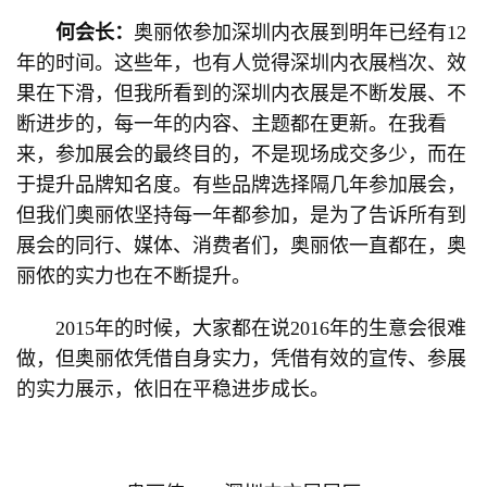
何会长：
奥丽侬参加深圳内衣展到明年已经有12
年的时间。这些年，也有人觉得深圳内衣展档次、效
果在下滑，但我所看到的深圳内衣展是不断发展、不
断进步的，每一年的内容、主题都在更新。在我看
来，参加展会的最终目的，不是现场成交多少，而在
于提升品牌知名度。有些品牌选择隔几年参加展会，
但我们奥丽侬坚持每一年都参加，是为了告诉所有到
展会的同行、媒体、消费者们，奥丽侬一直都在，奥
丽侬的实力也在不断提升。
2015年的时候，大家都在说2016年的生意会很难
做，但奥丽侬凭借自身实力，凭借有效的宣传、参展
的实力展示，依旧在平稳进步成长。