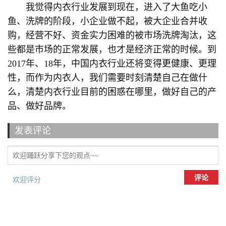
我觉得内衣行业发展到现在，进入了大鱼吃小
鱼、洗牌的阶段，小企业做不起，被大企业合并收
购，经营不好、资金实力困难的被市场洗牌淘汰，这
些都是市场的正常发展，也才是经济正常的时候。到
2017年、18年，中国内衣行业还将变得更健康、更理
性，而作为内衣人，我们需要时刻清楚自己在做什
么，清楚内衣行业目前的困惑在哪里，做好自己的产
品、做好品牌。
发表评论
评论
欢迎评分