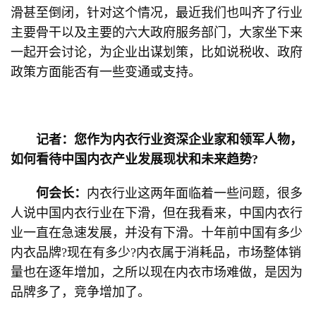
滑甚至倒闭，针对这个情况，最近我们也叫齐了行业
主要骨干以及主要的六大政府服务部门，大家坐下来
一起开会讨论，为企业出谋划策，比如说税收、政府
政策方面能否有一些变通或支持。
记者：您作为内衣行业资深企业家和领军人物，
如何看待中国内衣产业发展现状和未来趋势?
何会长：
内衣行业这两年面临着一些问题，很多
人说中国内衣行业在下滑，但在我看来，中国内衣行
业一直在急速发展，并没有下滑。十年前中国有多少
内衣品牌?现在有多少?内衣属于消耗品，市场整体销
量也在逐年增加，之所以现在内衣市场难做，是因为
品牌多了，竞争增加了。