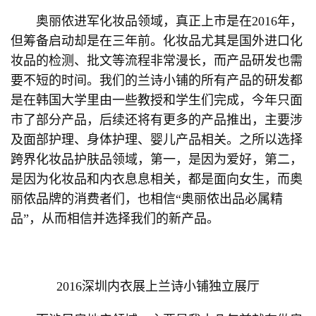
奥丽侬进军化妆品领域，真正上市是在2016年，
但筹备启动却是在三年前。化妆品尤其是国外进口化
妆品的检测、批文等流程非常漫长，而产品研发也需
要不短的时间。我们的兰诗小铺的所有产品的研发都
是在韩国大学里由一些教授和学生们完成，今年只面
市了部分产品，后续还将有更多的产品推出，主要涉
及面部护理、身体护理、婴儿产品相关。之所以选择
跨界化妆品护肤品领域，第一，是因为爱好，第二，
是因为化妆品和内衣息息相关，都是面向女生，而奥
丽侬品牌的消费者们，也相信“奥丽侬出品必属精
品”，从而相信并选择我们的新产品。
2016深圳内衣展上兰诗小铺独立展厅