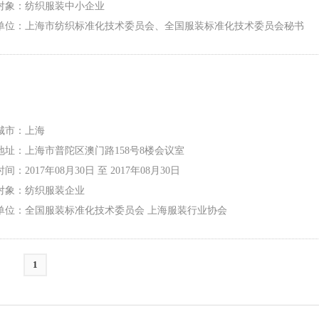
对象：纺织服装中小企业
单位：上海市纺织标准化技术委员会、全国服装标准化技术委员会秘书
上海服装行业协会
城市：上海
地址：上海市普陀区澳门路158号8楼会议室
间：2017年08月30日 至 2017年08月30日
对象：纺织服装企业
单位：全国服装标准化技术委员会 上海服装行业协会
1