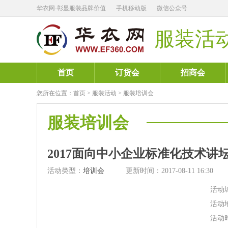
华衣网-彰显服装品牌价值
手机移动版
微信公众号
服装活
首页
订货会
招商会
您所在位置：
首页
>
服装活动
>
服装培训会
服装培训会
2017面向中小企业标准化技术讲
活动类型：
培训会
更新时间：2017-08-11 16:30
活动
活动
活动时