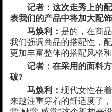
记者：这次走秀上的配饰
表我们的产品中将加大配饰
马焕利：
是的，在商品
我们强调商品的搭配性，配
更加丰富整体的搭配风格和
记者：在采用的面料方
破?
马焕利：
现代女性在着
来越注重穿着的舒适度了，
觉-触觉-感觉”这个架构