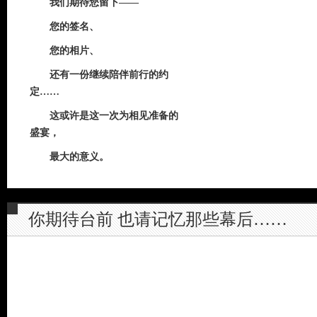
我们期待您留下——
您的签名、
您的相片、
还有一份继续陪伴前行的约
定……
这或许是这一次为相见准备的
盛宴，
最大的意义。
你期待台前 也请记忆那些幕后……