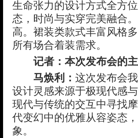
生命张力的设计方式全方位
态，时尚与实穿完美融合。
高。裙装类款式丰富风格多
所有场合着装需求。
记者：本次发布会的主题
马焕利：
这次发布会我
设计灵感来源于极现代感与
现代与传统的交互中寻找摩
代变幻中的优雅从容姿态，
象。