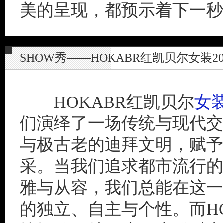
美的呈现，都预示着下一秒
SHOW秀——HOKABR红凯贝尔女装20
HOKABR红凯贝尔
女
们演绎了一场传统与现代交
与极古老的迪拜文明，赋予
采。当我们追求都市流行的
雅与从容，我们总能在这一
的独立、自主与个性。而HO