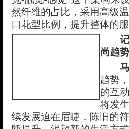
然纤维的占比，采用高级温
口花型比例，提升整体的服
记
尚趋势
马
趋势
的互
将发
续发展迫在眉睫，陈旧的符