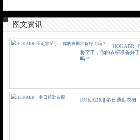
图文资讯
HOKABR||
将至于，你的衣橱准备好了
吗？
...
HOKABR || 冬日通勤衣橱
...