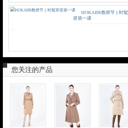
HOKABR教师节 || 时
搭第一课
...
您关注的产品