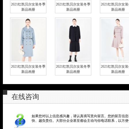
2021红凯贝尔女装冬季
2021红凯贝尔女装冬季
2021红凯贝尔女
新品画册
新品画册
新品画册
2021红凯贝尔女装冬季
2021红凯贝尔女装冬季
2021红凯贝尔女
新品画册
新品画册
新品画册
在线咨询