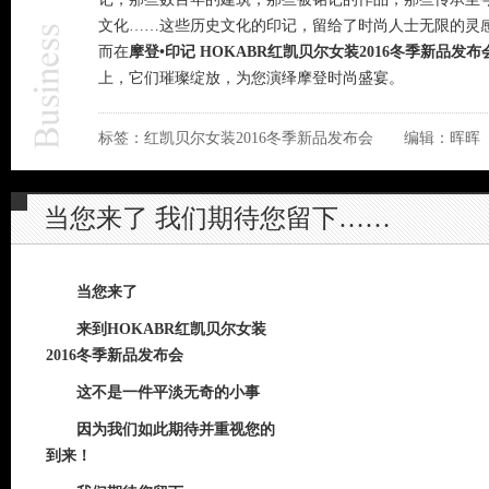
文化……这些历史文化的印记，留给了时尚人士无限的灵
而在
摩登•印记 HOKABR红凯贝尔女装2016冬季新品发布
上，它们璀璨绽放，为您演绎摩登时尚盛宴。
标签：红凯贝尔女装2016冬季新品发布会 编辑：晖晖
当您来了 我们期待您留下……
当您来了
来到HOKABR红凯贝尔女装
2016冬季新品发布会
这不是一件平淡无奇的小事
因为我们如此期待并重视您的
到来！