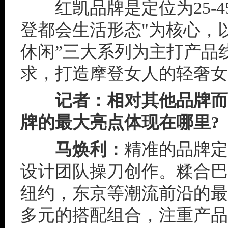
红凯品牌是定位为25-4
登都会生活形态"为核心，以
休闲”三大系列为主打产品
求，打造摩登女人的轻奢女
记者：相对其他品牌而
牌的最大亮点体现在哪里?
马焕利：
精准的品牌定
设计团队操刀创作。糅合巴
纽约，东京等潮流前沿的最
多元的搭配组合，注重产品