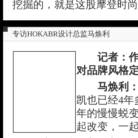
挖掘的，就是这股摩登时尚
专访HOKABR设计总监马焕利
记者：
对品牌风格定
马焕利
凯也已经4年
年的慢慢蜕
起改变，一