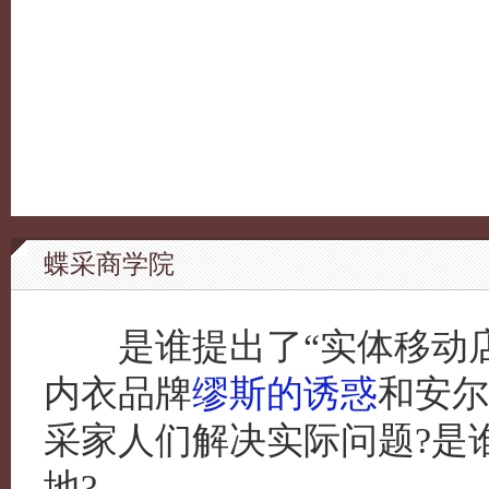
蝶采商学院
是谁提出了“实体移动店
内衣品牌
缪斯的诱惑
和安尔
采家人们解决实际问题?是
地?