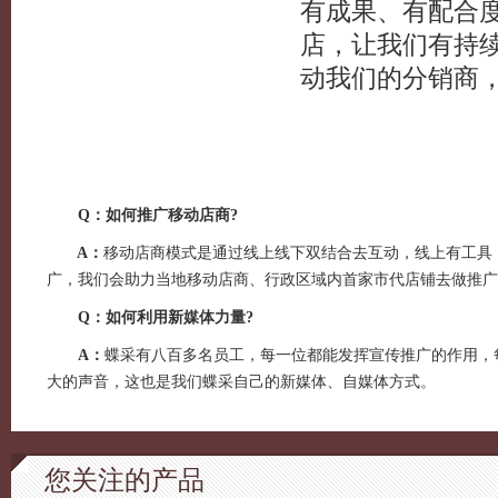
有成果、有配合度
店，让我们有持
动我们的分销商
Q：如何推广移动店商?
A：
移动店商模式是通过线上线下双结合去互动，线上有工具
广，我们会助力当地移动店商、行政区域内首家市代店铺去做推广
Q：如何利用新媒体力量?
A：
蝶采有八百多名员工，每一位都能发挥宣传推广的作用，
大的声音，这也是我们蝶采自己的新媒体、自媒体方式。
您关注的产品