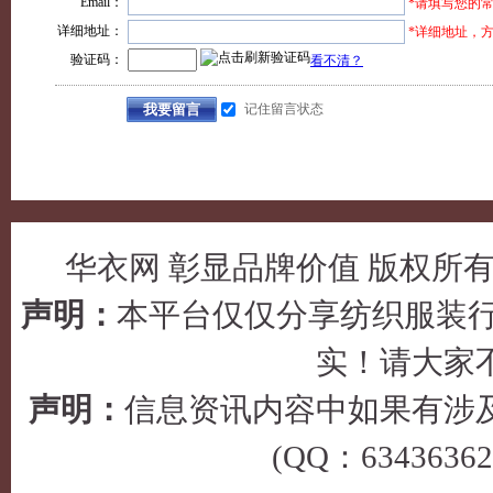
华衣网 彰显品牌价值 版权所有 © 2
声明：
本平台仅仅分享纺织服装行
实！请大家
声明：
信息资讯内容中如果有涉
(QQ：63436