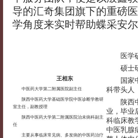
导的汇奇集团旗下的重磅医
学角度来实时帮助蝶采安尔
医学硕
硕士研
王相东
国家中
科带头人
中医药大学第二附属医院副主任
陕西中医药大学基础医学院中医诊断学教研
陕西中
室主任，副教授理
业，毕业
陕西中医药大学第二附属医院治未病科副主
科临床教
任
中医乳腺
主要从事临床常见病、多发病的中医药治疗