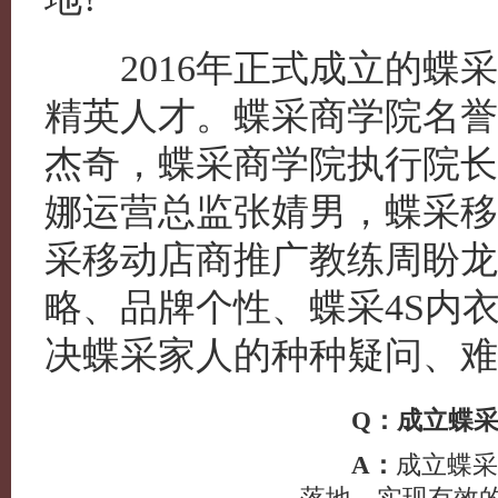
2016年正式成立的蝶采
精英人才。蝶采商学院名誉
杰奇，蝶采商学院执行院长
娜运营总监张婧男，蝶采移
采移动店商推广教练周盼龙
略、品牌个性、蝶采4S内
决蝶采家人的种种疑问、难
Q：成立蝶采
A：
成立蝶采