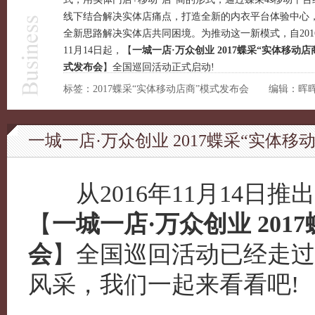
线下结合解决实体店痛点，打造全新的
内衣
平台体验中心
全新思路解决实体店共同困境。为推动这一新模式，自201
11月14日起，【
一城一店·万众创业 2017蝶采“实体移动店
式发布会
】全国巡回活动正式启动!
标签：2017蝶采“实体移动店商”模式发布会 编辑：晖
一城一店·万众创业 2017蝶采“实体
从2016年11月14日推出
【
一城一店·万众创业 201
会
】全国巡回活动已经走过
风采，我们一起来看看吧!