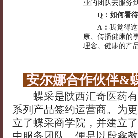
业的团队去服务
Q：如何看待
A：
我觉得这
康、传播健康的
理念、健康的产
安尔娜合作伙伴&
蝶采是陕西汇奇医药有限
系列产品签约运营商。为更
立了蝶采商学院，并建立了
中服务团队，便是以殷鑫教