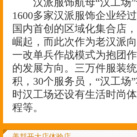
汉派服饰航母“汉工场”于
1600多家汉派服饰企业
国内首创的区域化集合店，
崛起，而此次作为老汉派向
一改单兵作战模式为抱团作
的发展方向。三万件服装统一
积，30个服务员，“汉工
时汉工场还设有生活时尚体
程等。
美邦开大店体验店