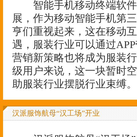
智能手机移动终端软件A
展，作为移动智能手机第三
亨们重视起来，这在移动互
遇，服装行业可以通过APP
营销新策略也将成为服装行
级用户来说，这一块暂时空
助服装行业摆脱行业束缚。
汉派服饰航母“汉工场”开业