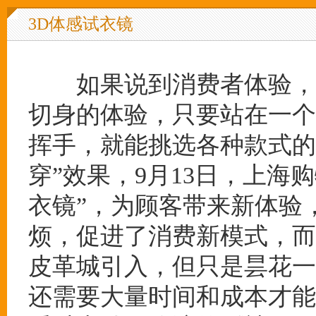
3D体感试衣镜
如果说到消费者体验，3
切身的体验，只要站在一个
挥手，就能挑选各种款式的
穿”效果，9月13日，上海
衣镜”，为顾客带来新体验
烦，促进了消费新模式，而
皮革城引入，但只是昙花一
还需要大量时间和成本才能