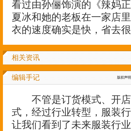
看过由孙俪饰演的《辣妈正
夏冰和她的老板在一家店里
衣的速度确实是快，省去很
相关资讯
编辑手记
版权声明
不管是订货模式、开店模
式，经过行业转型，服装行
让我们看到了未来服装行业