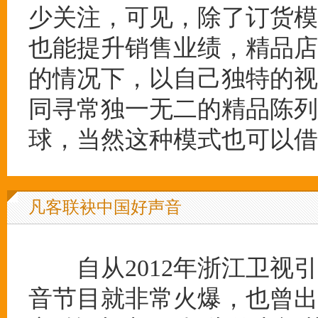
少关注，可见，除了订货模
也能提升销售业绩，精品店
的情况下，以自己独特的视
同寻常独一无二的精品陈列
球，当然这种模式也可以借
凡客联袂中国好声音
自从2012年浙江卫视引
音节目就非常火爆，也曾出