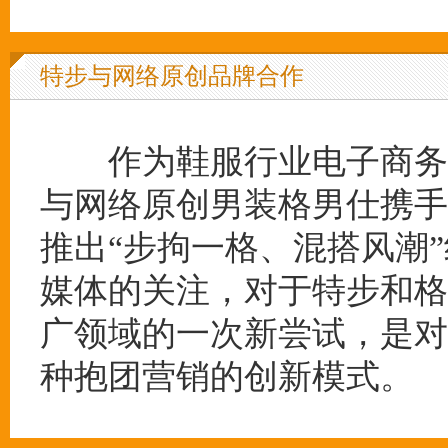
特步与网络原创品牌合作
作为鞋服行业电子商务的
与网络原创男装格男仕携手合
推出“步拘一格、混搭风潮
媒体的关注，对于特步和格
广领域的一次新尝试，是对
种抱团营销的创新模式。