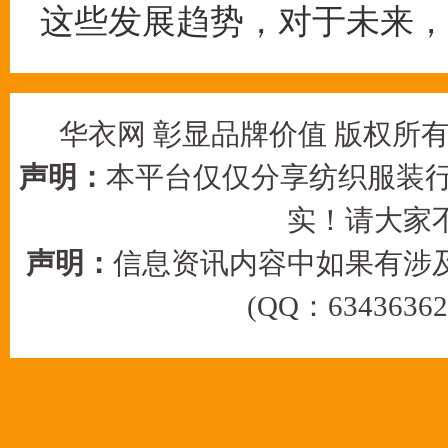
这些发展趋势，对于未来，
华衣网 彰显品牌价值 版权所有 © 2
声明：
本平台仅仅分享纺织服装行
实！请大家
声明：
信息资讯内容中如果有涉
(QQ：63436