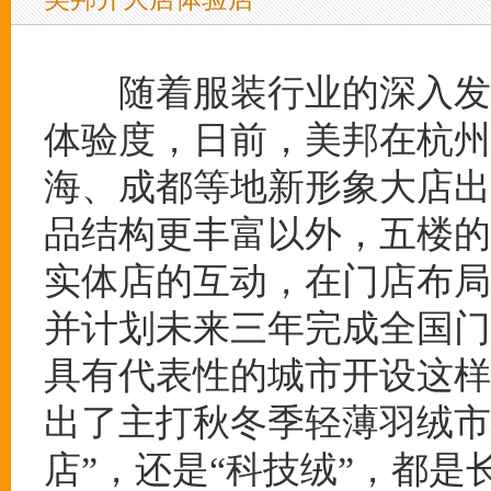
随着服装行业的深入发展
体验度，日前，美邦在杭州
海、成都等地新形象大店出
品结构更丰富以外，五楼的
实体店的互动，在门店布局
并计划未来三年完成全国门
具有代表性的城市开设这样
出了主打秋冬季轻薄羽绒市
店”，还是“科技绒”，都