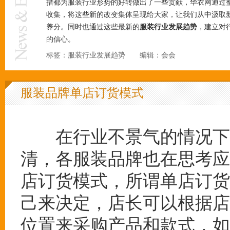
措都为服装行业形势的好转做出了一些贡献，华衣网通过
收集，将这些新的改变集体呈现给大家，让我们从中汲取
养分。同时也通过这些最新的
服装行业发展趋势
，建立对
的信心。
标签：服装行业发展趋势 编辑：会会
服装品牌单店订货模式
在行业不景气的情况下，2
清，各服装品牌也在思考应
店订货模式，所谓单店订货
己来决定，店长可以根据店
位置来采购产品和款式，如