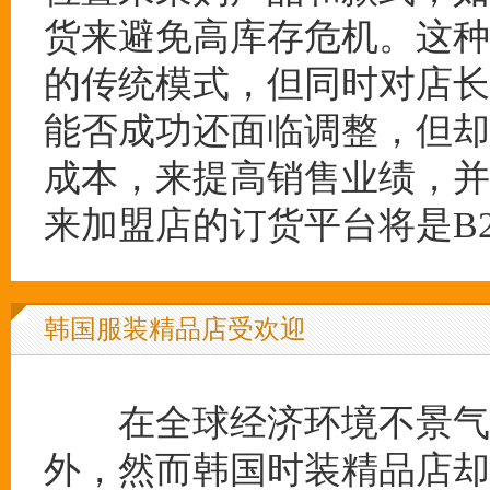
货来避免高库存危机。这种
的传统模式，但同时对店长
能否成功还面临调整，但却
成本，来提高销售业绩，并
来加盟店的订货平台将是B
韩国服装精品店受欢迎
在全球经济环境不景气的
外，然而韩国时装精品店却