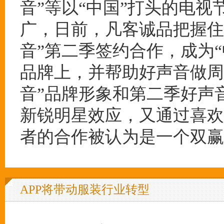
音”等以“中国”打头的电
广，日前，凡客诚品把握住
音”第二季签约合作，成为
品牌上，并帮助好声音做周
音”品牌形象和第二季好声
新锐明星效应，又通过喜欢
者的合作被认为是一个双赢
APP将带动服装行业转型