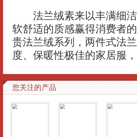
法兰绒素来以丰满细洁的
软舒适的质感赢得消费者的
贵法兰绒系列，两件式法兰
度、保暖性极佳的家居服，
您关注的产品