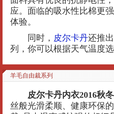
应。面临的吸水性比棉更强
体验。
同时，
皮尔卡丹
还推出
列，你可以根据天气温度选
羊毛自由裁系列
皮尔卡丹内衣2016秋冬
丝般光滑柔顺、健康环保的