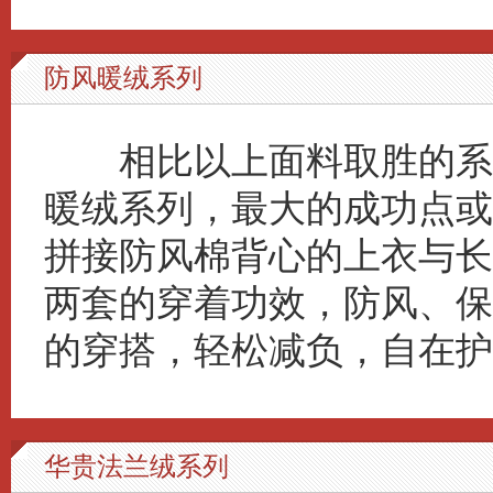
防风暖绒系列
相比以上面料取胜的系
暖绒系列，最大的成功点或
拼接防风棉背心的上衣与长
两套的穿着功效，防风、保
的穿搭，轻松减负，自在护
华贵法兰绒系列