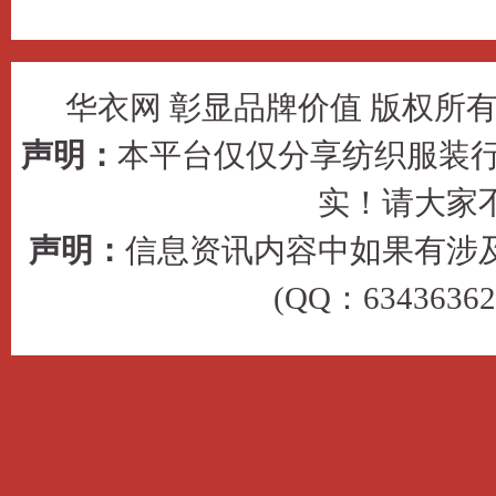
华衣网 彰显品牌价值 版权所有 © 2
声明：
本平台仅仅分享纺织服装行
实！请大家
声明：
信息资讯内容中如果有涉
(QQ：63436