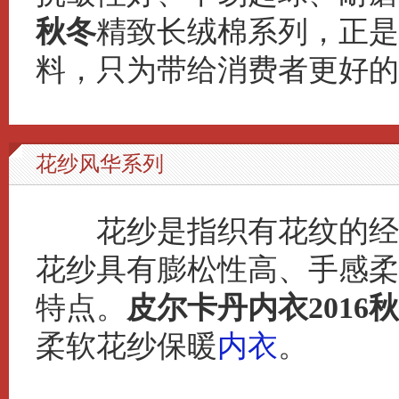
秋冬
精致长绒棉系列，正是
料，只为带给消费者更好的
花纱风华系列
花纱是指织有花纹的经纬
花纱具有膨松性高、手感柔
特点。
皮尔卡丹内衣2016
柔软花纱保暖
内衣
。