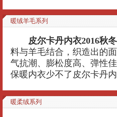
暖绒羊毛系列
皮尔卡丹内衣2016秋冬
料与羊毛结合，织造出的面
气抗潮、膨松度高、弹性佳
保暖内衣少不了皮尔卡丹内衣
暖柔绒系列