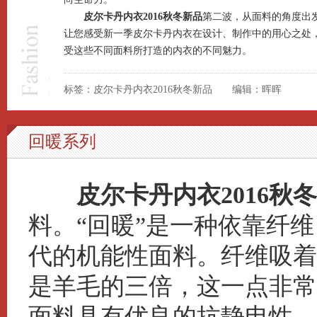
皮尔卡丹内衣2016秋冬新品
第二波，从面料的角度出
让您感受新一季
皮尔卡丹内衣
在设计、制作中的用心之处
受这些不同面料所打造的内衣的不同魅力。
标签：皮尔卡丹内衣2016秋冬新品 编辑：晖晖
回暖系列
皮尔卡丹内衣2016秋冬
料。“回暖”是一种依靠纤
代的机能性面料。纤维吸着
是羊毛的三倍，这一点非常
面料具有优良的抗静电性，