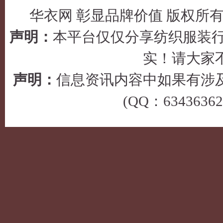
华衣网 彰显品牌价值 版权所有 © 2
声明：
本平台仅仅分享纺织服装行
实！请大家
声明：
信息资讯内容中如果有涉
(QQ：63436