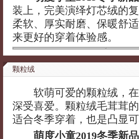
装上，完美演绎灯芯绒的复
柔软、厚实耐磨、保暖舒适
来更好的穿着体验感。
颗粒绒
软萌可爱的颗粒绒，在孩
深受喜爱。颗粒绒毛茸茸的
适合冬季穿着，也是凸显可
萌度小童2019冬季新品