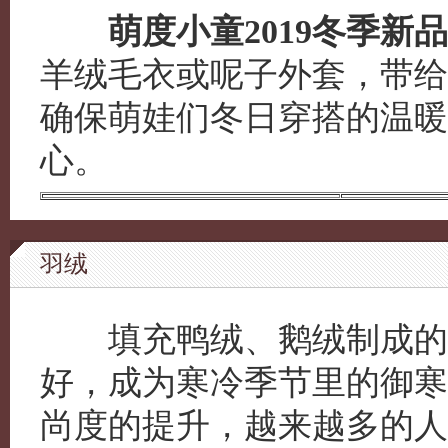
萌度小童2019冬季新品
羊绒毛衣或呢子外套，带给
确保萌娃们冬日穿搭的温暖
心。
羽绒
填充鸭绒、鹅绒制成的羽
好，成为寒冷季节里的御寒
尚度的提升，越来越多的人