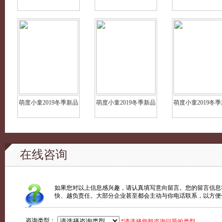
萌度小童2019冬季新品
萌度小童2019冬季新品
萌度小童2019冬
在线咨询