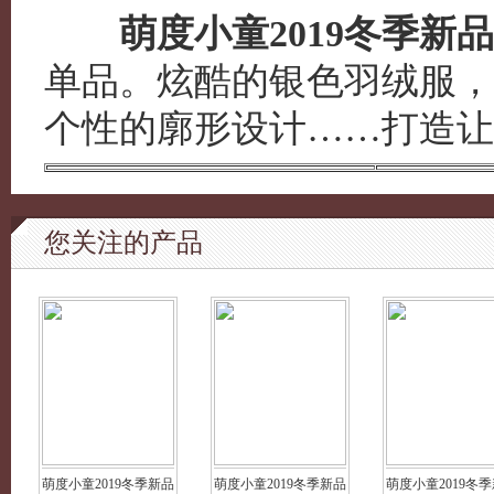
萌度小童2019冬季新品
单品。炫酷的银色羽绒服，
个性的廓形设计……打造让
您关注的产品
萌度小童2019冬季新品
萌度小童2019冬季新品
萌度小童2019冬