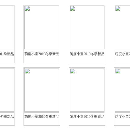
9冬季新品
萌度小童2019冬季新品
萌度小童2019冬季新品
萌度小童2
9冬季新品
萌度小童2019冬季新品
萌度小童2019冬季新品
萌度小童2