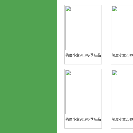
萌度小童2019冬季新品
萌度小童201
萌度小童2019冬季新品
萌度小童201