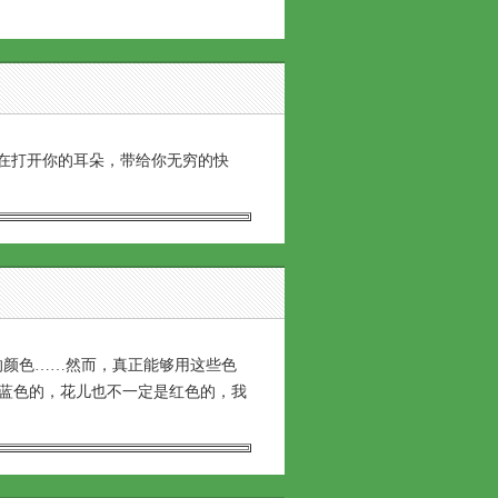
在打开你的耳朵，带给你无穷的快
颜色……然而，真正能够用这些色
蓝色的，花儿也不一定是红色的，我