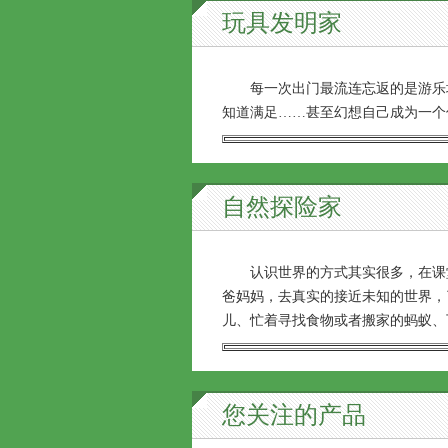
玩具发明家
每一次出门最流连忘返的是游乐场
知道满足……甚至幻想自己成为一个
自然探险家
认识世界的方式其实很多，在课堂
爸妈妈，去真实的接近未知的世界，
儿、忙着寻找食物或者搬家的蚂蚁、
您关注的产品