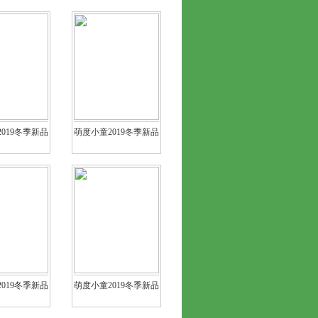
019冬季新品
萌度小童2019冬季新品
019冬季新品
萌度小童2019冬季新品