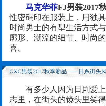
马克华菲
FJ男装201
性密码印在服装上，用独具
时尚男士的有型生活方式与
廓形、潮流的细节、时尚的
喜。
GXG男装2017秋季新品——日系街头
有多少人因为日剧爱上东
志里，在街头的镜头里笑得