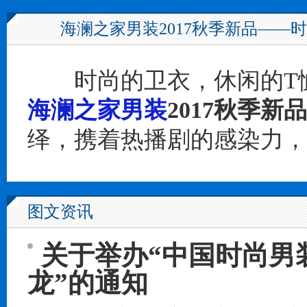
海澜之家男装2017秋季新品——时
时尚的卫衣，休闲的T恤
海澜之家男装
2017秋季新品
绎，携着热播剧的感染力，
图文资讯
关于举办“中国时尚男
龙”的通知