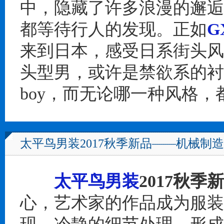
中，隐藏了许多浪漫的邂逅
都等待行人的发现。正如
G
来到日本，感受日系街头风
头型男，或许是禁欲系的衬
boy，而无论哪一种风格
太平鸟男装2017秋季新品——机械制
太平鸟男装
2017秋季
心，艺术家的作品成为服装