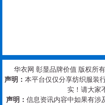
华衣网 彰显品牌价值 版权所有 © 2
声明：
本平台仅仅分享纺织服装行
实！请大家
声明：
信息资讯内容中如果有涉