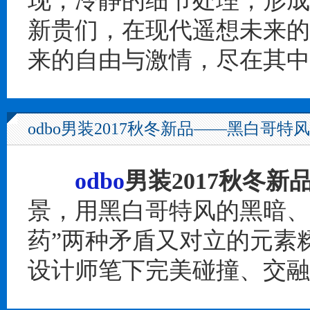
现，冷静的细节处理，形成
新贵们，在现代遥想未来的
来的自由与激情，尽在其中
odbo男装2017秋冬新品——黑白哥特风
odbo
男装2017秋冬新
景，用黑白哥特风的黑暗、
药”两种矛盾又对立的元素
设计师笔下完美碰撞、交融