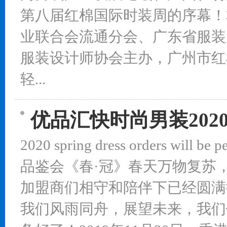
第八届红棉国际时装周的序幕！
业联合会流通分会、广东省服装
服装设计师协会主办，广州市红
轻...
优品汇快时尚男装20
2020 spring dress orders will
品鉴会《春·冠》春天万物复苏
加盟商们相守和陪伴下已经圆满
我们风雨同舟，展望未来，我们依