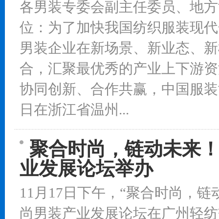
各男装专委会副主任委员、地方
位：为了加快我国纺织服装现代
男装企业在新场景、新业态、新
合，汇聚最优秀的产业上下游资
协同创新、合作共赢，中国服装协会
日在浙江省温州...
聚合时尚，链动未来！
业发展论坛举办
11月17日下午，“聚合时尚，链
尚男装产业发展论坛在广州轻纺