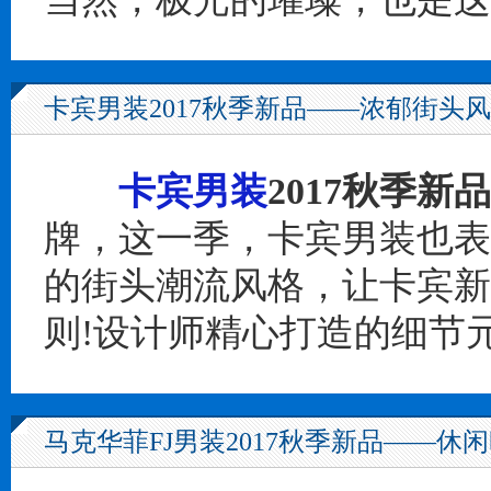
卡宾男装2017秋季新品——浓郁街头风
卡宾男装
2017秋季新品
牌，这一季，卡宾男装也表
的街头潮流风格，让卡宾新
则!设计师精心打造的细节
马克华菲FJ男装2017秋季新品——休