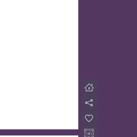
首页
分享
关注微信