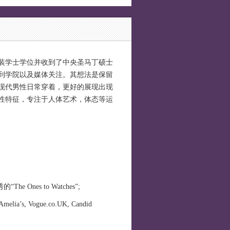
装学士学位并收到了中央圣马丁硕士
到学院以及媒体关注。其想法是保留
现代男性日常穿着，更好的展现出现
性特征，专注于人体艺术，体态等运
Ones to Watches”;
s, Vogue.co.UK, Candid