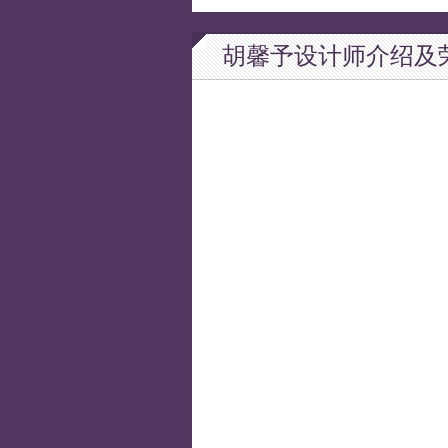
胡馨予设计师介绍及