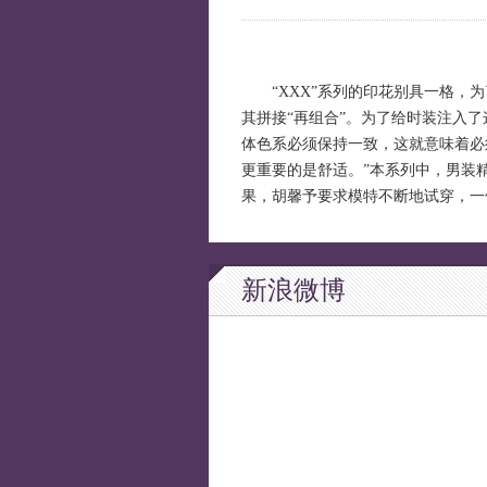
“XXX”系列的印花别具一格，为
其拼接“再组合”。为了给时装注入
体色系必须保持一致，这就意味着必
更重要的是舒适。”本系列中，男装
果，胡馨予要求模特不断地试穿，一
新浪微博