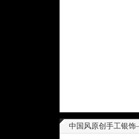
中国风原创手工银饰