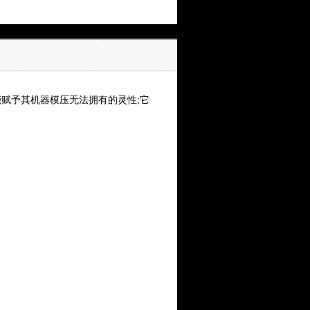
赋予其机器模压无法拥有的灵性;它