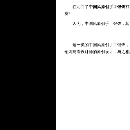
在明白了
中国风原创手工银饰
打
类?
因为，中国风原创手工银饰，其实
这一类的中国风原创手工银饰，以
念则随着设计师的原创设计，与之相