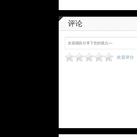
评论
欢迎评分