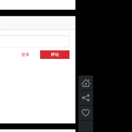
登录
评论
首页
分享
关注微信