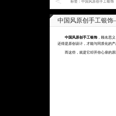
标签：中国风原创手工银
中国风原创手工银饰
中国风原创手工银饰
，顾名思义
还得是原创设计，才能与同质化的产
而这些，就是它叩开你心扉的原