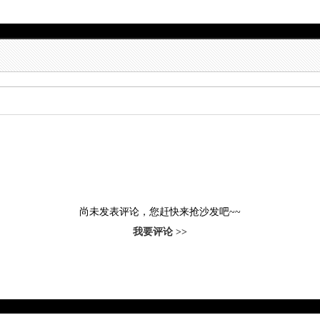
尚未发表评论，您赶快来抢沙发吧~~
我要评论 >>