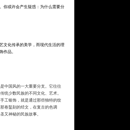
。你或许会产生疑惑：为什么需要分
艺文化传承的美学，而现代生活的理
饰作品。
是中国风的一大重要分支。它往往
国传统少数民族的不同文化、艺术。
创手工银饰，就是通过那些独特的纹
，那卷錾刻的经文，在复古的色调
神圣又神秘的民族故事。